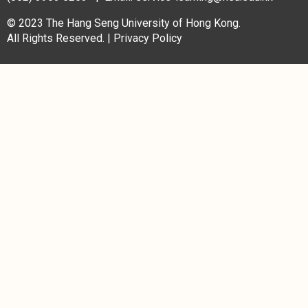
© 2023 The Hang Seng University of Hong Kong.
All Rights Reserved. |
Privacy Policy